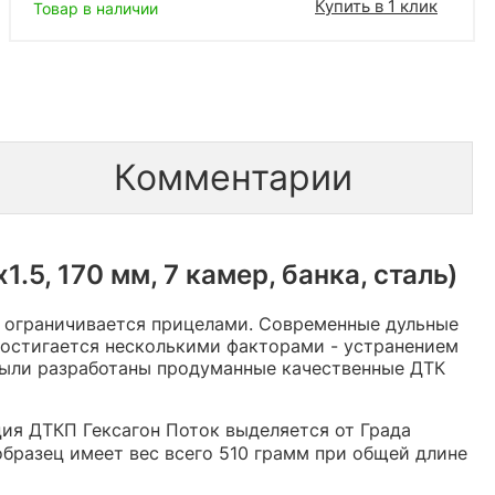
Купить в 1 клик
Товар в наличии
Комментарии
5, 170 мм, 7 камер, банка, сталь)
е ограничивается прицелами. Современные дульные
достигается несколькими факторами - устранением
были разработаны продуманные качественные ДТК
ция ДТКП Гексагон Поток выделяется от Града
бразец имеет вес всего 510 грамм при общей длине