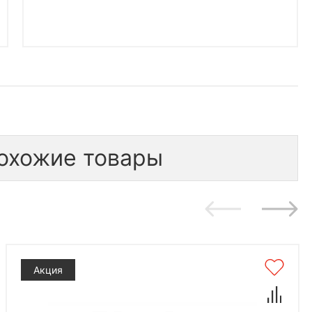
охожие товары
Акция