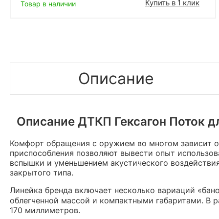
Купить в 1 клик
Товар в наличии
Описание
Описание ДТКП Гексагон Поток для
Комфорт обращения с оружием во многом зависит от
приспособления позволяют вывести опыт использова
вспышки и уменьшением акустического воздействия
закрытого типа.
Линейка бренда включает несколько вариаций «бано
облегченной массой и компактными габаритами. В 
170 миллиметров.