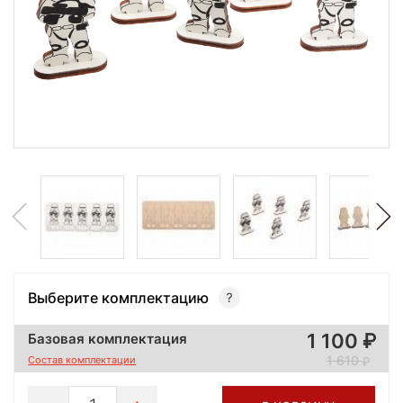
Выберите комплектацию
1 100
Базовая комплектация
1 610
Состав комплектации