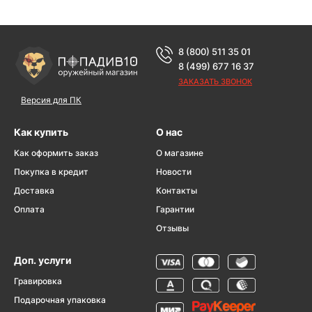
8 (800) 511 35 01
8 (499) 677 16 37
ЗАКАЗАТЬ ЗВОНОК
Версия для ПК
Как купить
О нас
Как оформить заказ
О магазине
Покупка в кредит
Новости
Доставка
Контакты
Оплата
Гарантии
Отзывы
Доп. услуги
Гравировка
Подарочная упаковка