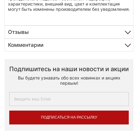
характеристики, внешний вид, цвет и комплектация
могут быть изменены производителем без уведомления.
Отзывы
Комментарии
Подпишитесь на наши новости и акции
Вы будете узнавать обо всех новинках и акциях
первым!
ПОДПИСАТЬСЯ НА РАССЫЛКУ