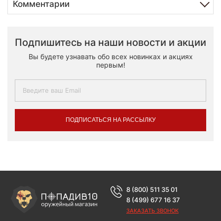
Комментарии
Подпишитесь на наши новости и акции
Вы будете узнавать обо всех новинках и акциях
первым!
ПОДПИСАТЬСЯ НА РАССЫЛКУ
8 (800) 511 35 01
8 (499) 677 16 37
ЗАКАЗАТЬ ЗВОНОК