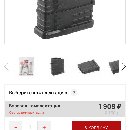
Выберите комплектацию
1 909
Базовая комплектация
6 150
Состав комплектации
1
В КОРЗИНУ