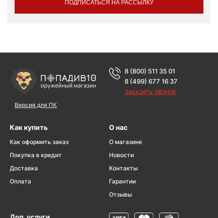
ПОДПИСАТЬСЯ НА РАССЫЛКУ
8 (800) 511 35 01
8 (499) 677 16 37
ЗАКАЗАТЬ ЗВОНОК
Версия для ПК
Как купить
О нас
Как оформить заказ
О магазине
Покупка в кредит
Новости
Доставка
Контакты
Оплата
Гарантии
Отзывы
Доп. услуги