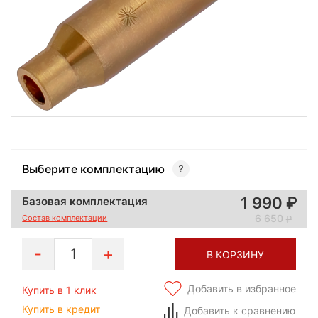
Выберите комплектацию
1 990
Базовая комплектация
6 650
Состав комплектации
1
В КОРЗИНУ
Добавить в избранное
Купить в 1 клик
Купить в кредит
Добавить к сравнению