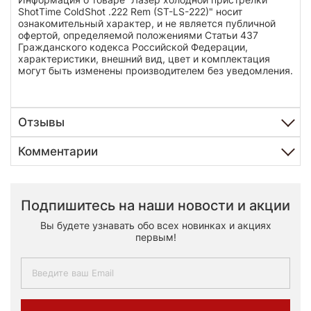
ShotTime ColdShot .222 Rem (ST-LS-222)" носит
ознакомительный характер, и не является публичной
офертой, определяемой положениями Статьи 437
Гражданского кодекса Российской Федерации,
характеристики, внешний вид, цвет и комплектация
могут быть изменены производителем без уведомления.
Отзывы
Комментарии
Подпишитесь на наши новости и акции
Вы будете узнавать обо всех новинках и акциях
первым!