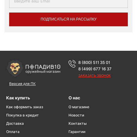
ПОДПИСАТЬСЯ НА РАССЫЛКУ
8 (800) 511 35 01
8 (499) 677 16 37
ЗАКАЗАТЬ ЗВОНОК
Версия для ПК
Как купить
О нас
Как оформить заказ
О магазине
Покупка в кредит
Новости
Доставка
Контакты
Оплата
Гарантии