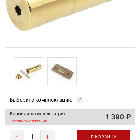
Выберите комплектацию
Базовая комплектация
1 390
Состав комплектации
1
В КОРЗИНУ