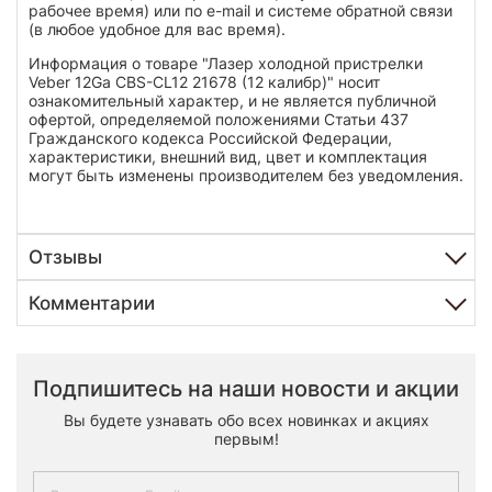
рабочее время) или по e-mail и системе обратной связи
(в любое удобное для вас время).
Информация о товаре "Лазер холодной пристрелки
Veber 12Ga CBS-CL12 21678 (12 калибр)" носит
ознакомительный характер, и не является публичной
офертой, определяемой положениями Статьи 437
Гражданского кодекса Российской Федерации,
характеристики, внешний вид, цвет и комплектация
могут быть изменены производителем без уведомления.
Отзывы
Комментарии
Подпишитесь на наши новости и акции
Вы будете узнавать обо всех новинках и акциях
первым!