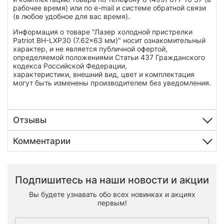
рабочее время) или по e-mail и системе обратной связи
(в любое удобное для вас время).
Информация о товаре "Лазер холодной пристрелки
Patriot BH-LXP30 (7.62x63 мм)" носит ознакомительный
характер, и не является публичной офертой,
определяемой положениями Статьи 437 Гражданского
кодекса Российской Федерации,
характеристики, внешний вид, цвет и комплектация
могут быть изменены производителем без уведомления.
Отзывы
Комментарии
Подпишитесь на наши новости и акции
Вы будете узнавать обо всех новинках и акциях
первым!