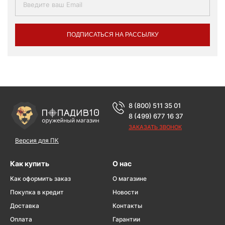
ПОДПИСАТЬСЯ НА РАССЫЛКУ
8 (800) 511 35 01
8 (499) 677 16 37
ЗАКАЗАТЬ ЗВОНОК
Версия для ПК
Как купить
О нас
Как оформить заказ
О магазине
Покупка в кредит
Новости
Доставка
Контакты
Оплата
Гарантии