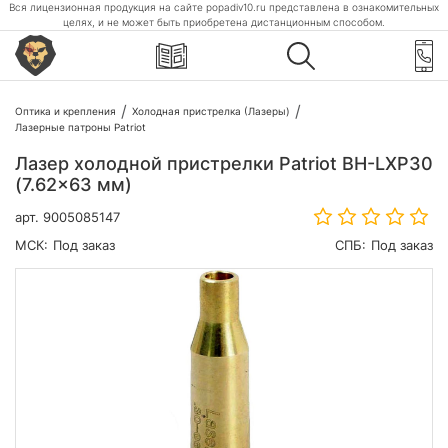
Вся лицензионная продукция на сайте popadiv10.ru представлена в ознакомительных
целях, и не может быть приобретена дистанционным способом.
Оптика и крепления
Холодная пристрелка (Лазеры)
Лазерные патроны Patriot
Лазер холодной пристрелки Patriot BH-LXP30
(7.62x63 мм)
арт.
9005085147
МСК:
Под заказ
СПБ:
Под заказ