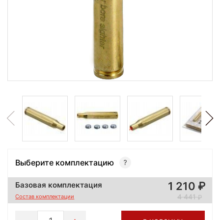
Выберите комплектацию
1 210
Базовая комплектация
4 441
Состав комплектации