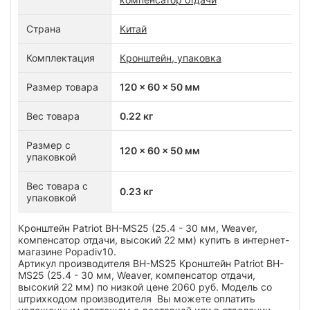
Страна
Китай
Комплектация
Кронштейн, упаковка
Размер товара
120 x 60 x 50 мм
Вес товара
0.22 кг
Размер с
120 x 60 x 50 мм
упаковкой
Вес товара с
0.23 кг
упаковкой
Кронштейн Patriot BH-MS25 (25.4 - 30 мм, Weaver,
компенсатор отдачи, высокий 22 мм) купить в интернет-
магазине Popadiv10.
Артикул производителя BH-MS25 Кронштейн Patriot BH-
MS25 (25.4 - 30 мм, Weaver, компенсатор отдачи,
высокий 22 мм) по низкой цене 2060 руб. Модель со
штрихкодом производителя Вы можете оплатить