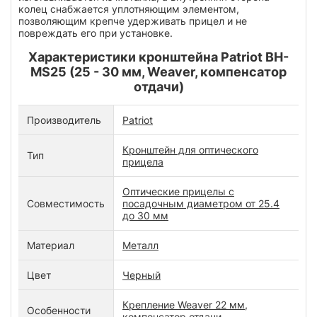
колец снабжается уплотняющим элементом,
позволяющим крепче удерживать прицел и не
повреждать его при установке.
Характеристики кронштейна Patriot BH-
MS25 (25 - 30 мм, Weaver, компенсатор
отдачи)
Производитель
Patriot
Кронштейн для оптического
Тип
прицела
Оптические прицелы с
Совместимость
посадочным диаметром от 25.4
до 30 мм
Материал
Металл
Цвет
Черный
Крепление Weaver 22 мм,
Особенности
компенсатор отдачи