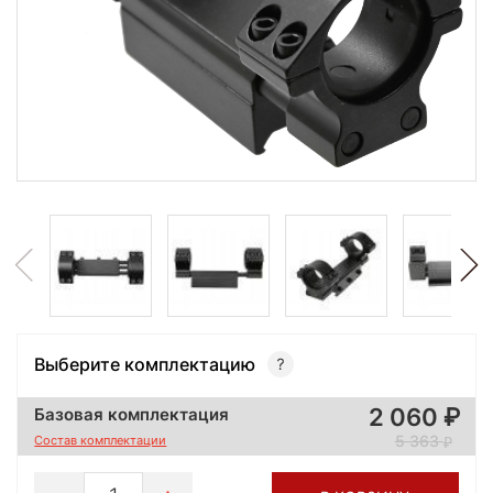
Выберите комплектацию
2 060
Базовая комплектация
5 363
Состав комплектации