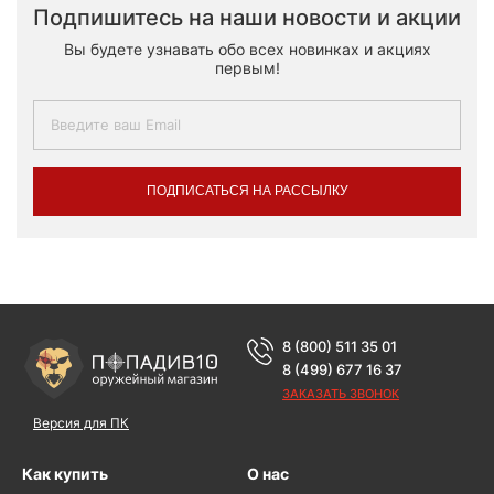
Подпишитесь на наши новости и акции
Вы будете узнавать обо всех новинках и акциях
первым!
ПОДПИСАТЬСЯ НА РАССЫЛКУ
8 (800) 511 35 01
8 (499) 677 16 37
ЗАКАЗАТЬ ЗВОНОК
Версия для ПК
Как купить
О нас