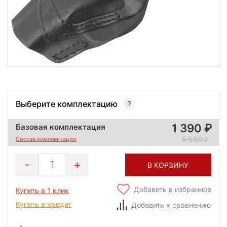
Выберите комплектацию
1 390
Базовая комплектация
5 560
Состав комплектации
1
В КОРЗИНУ
Добавить в избранное
Купить в 1 клик
Купить в кредит
Добавить к сравнению