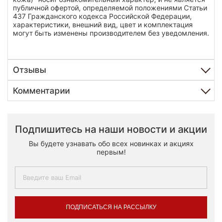
публичной офертой, определяемой положениями Статьи
437 Гражданского кодекса Российской Федерации,
характеристики, внешний вид, цвет и комплектация
могут быть изменены производителем без уведомления.
Отзывы
Комментарии
Подпишитесь на наши новости и акции
Вы будете узнавать обо всех новинках и акциях
первым!
ПОДПИСАТЬСЯ НА РАССЫЛКУ