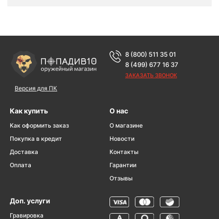
8 (800) 511 35 01
8 (499) 677 16 37
ЗАКАЗАТЬ ЗВОНОК
Версия для ПК
Как купить
О нас
Как оформить заказ
О магазине
Покупка в кредит
Новости
Доставка
Контакты
Оплата
Гарантии
Отзывы
Доп. услуги
Гравировка