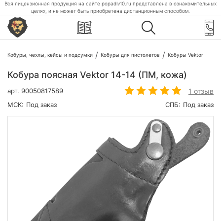
Вся лицензионная продукция на сайте popadiv10.ru представлена в ознакомительных
целях, и не может быть приобретена дистанционным способом.
Кобуры, чехлы, кейсы и подсумки
Кобуры для пистолетов
Кобуры Vektor
Кобура поясная Vektor 14-14 (ПМ, кожа)
1 отзыв
арт.
90050817589
МСК:
Под заказ
СПБ:
Под заказ