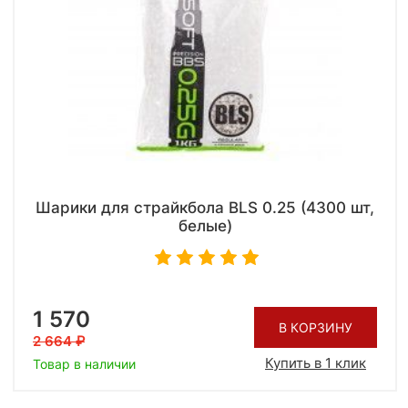
Шарики для страйкбола BLS 0.25 (4300 шт,
белые)
1 570
В КОРЗИНУ
2 664
Купить в 1 клик
Товар в наличии