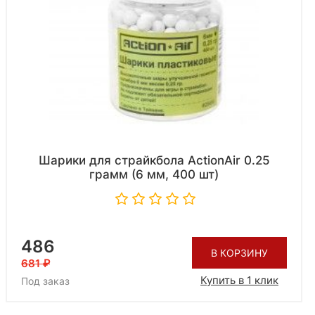
Шарики для страйкбола ActionAir 0.25
грамм (6 мм, 400 шт)
486
В КОРЗИНУ
681
Купить в 1 клик
Под заказ