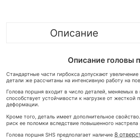
Описание
Описание головы 
Стандартные части гирбокса допускают увеличение 
детали же рассчитаны на интенсивную работу на п
Голова поршня входит в число деталей, меняемых в 
способствует устойчивости к нагрузке от жесткой
деформации.
Кроме того, деталь имеет дополнительное свойство
риск ее поломки вследствие повышенного настрела 
8 отверс
Голова поршня SHS предполагает наличие