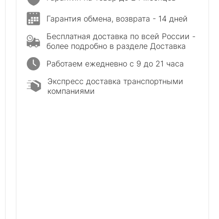
Гарантия обмена, возврата - 14 дней
Бесплатная доставка по всей России -
более подробно в разделе Доставка
Работаем ежедневно с 9 до 21 часа
Экспресс доставка транспортными
компаниями