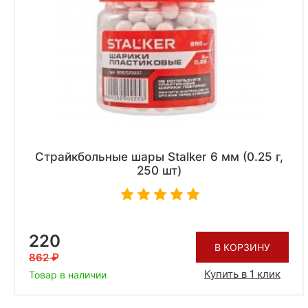
Страйкбольные шары Stalker 6 мм (0.25 г,
250 шт)
220
В КОРЗИНУ
862
Купить в 1 клик
Товар в наличии