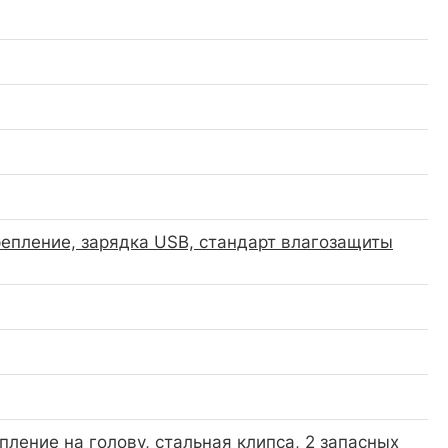
репление, зарядка USB, стандарт влагозащиты
ление на голову, стальная клипса, 2 запасных