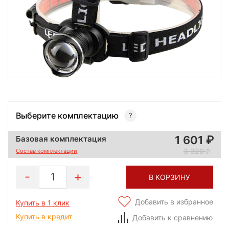
Выберите комплектацию
1 601
Базовая комплектация
3 320
Состав комплектации
1
В КОРЗИНУ
Добавить в избранное
Купить в 1 клик
Купить в кредит
Добавить к сравнению