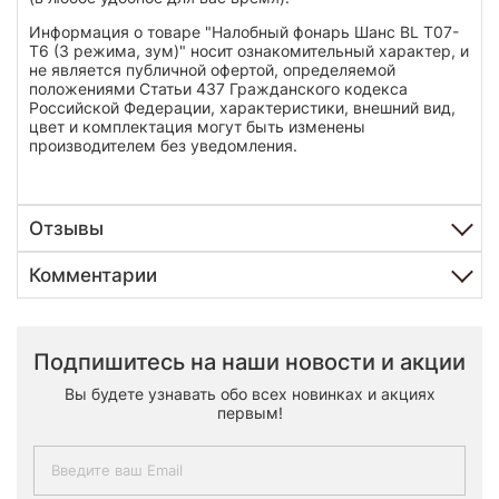
Информация о товаре "Налобный фонарь Шанс BL T07-
T6 (3 режима, зум)" носит ознакомительный характер, и
не является публичной офертой, определяемой
положениями Статьи 437 Гражданского кодекса
Российской Федерации, характеристики, внешний вид,
цвет и комплектация могут быть изменены
производителем без уведомления.
Отзывы
Комментарии
Подпишитесь на наши новости и акции
Вы будете узнавать обо всех новинках и акциях
первым!