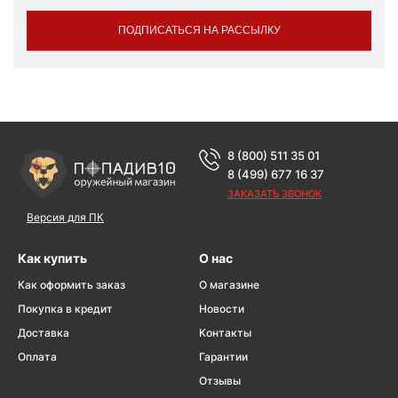
ПОДПИСАТЬСЯ НА РАССЫЛКУ
8 (800) 511 35 01
8 (499) 677 16 37
ЗАКАЗАТЬ ЗВОНОК
Версия для ПК
Как купить
О нас
Как оформить заказ
О магазине
Покупка в кредит
Новости
Доставка
Контакты
Оплата
Гарантии
Отзывы