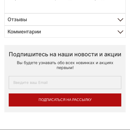
Отзывы
Комментарии
Подпишитесь на наши новости и акции
Вы будете узнавать обо всех новинках и акциях
первым!
ПОДПИСАТЬСЯ НА РАССЫЛКУ