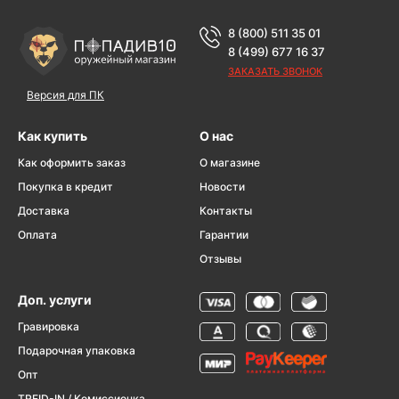
8 (800) 511 35 01
8 (499) 677 16 37
ЗАКАЗАТЬ ЗВОНОК
Версия для ПК
Как купить
О нас
Как оформить заказ
О магазине
Покупка в кредит
Новости
Доставка
Контакты
Оплата
Гарантии
Отзывы
Доп. услуги
Гравировка
Подарочная упаковка
Опт
TREID-IN / Комиссионка