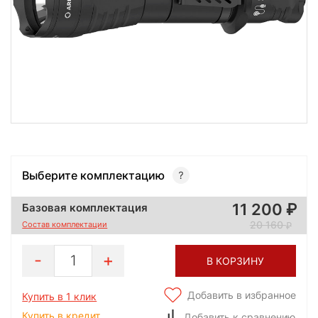
Выберите комплектацию
11 200
Базовая комплектация
20 160
Состав комплектации
1
В КОРЗИНУ
Добавить в избранное
Купить в 1 клик
Купить в кредит
Добавить к сравнению