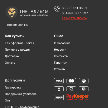
8 (800) 511 35 01
8 (499) 677 16 37
ЗАКАЗАТЬ ЗВОНОК
Версия для ПК
Как купить
О нас
Как оформить заказ
О магазине
Покупка в кредит
Новости
Доставка
Контакты
Оплата
Гарантии
Отзывы
Доп. услуги
Гравировка
Подарочная упаковка
Опт
TREID-IN / Комиссионка