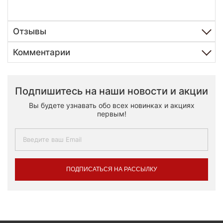
Отзывы
Комментарии
Подпишитесь на наши новости и акции
Вы будете узнавать обо всех новинках и акциях
первым!
ПОДПИСАТЬСЯ НА РАССЫЛКУ