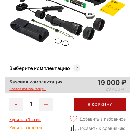
Выберите комплектацию
19 000
Базовая комплектация
29 420
Состав комплектации
1
В КОРЗИНУ
Добавить в избранное
Купить в 1 клик
Купить в кредит
Добавить к сравнению