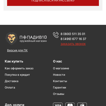
ПОДПИСАТЬСЯ НА РАССЫЛКУ
8 (800) 511 35 01
8 (499) 677 16 37
ЗАКАЗАТЬ ЗВОНОК
Версия для ПК
Как купить
О нас
Как оформить заказ
О магазине
Покупка в кредит
Новости
Доставка
Контакты
Оплата
Гарантии
Отзывы
Доп. услуги