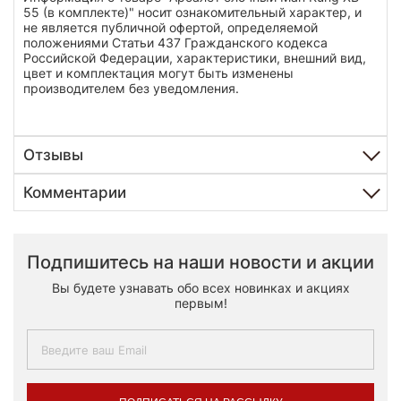
55 (в комплекте)" носит ознакомительный характер, и
не является публичной офертой, определяемой
положениями Статьи 437 Гражданского кодекса
Российской Федерации, характеристики, внешний вид,
цвет и комплектация могут быть изменены
производителем без уведомления.
Отзывы
Комментарии
Подпишитесь на наши новости и акции
Вы будете узнавать обо всех новинках и акциях
первым!