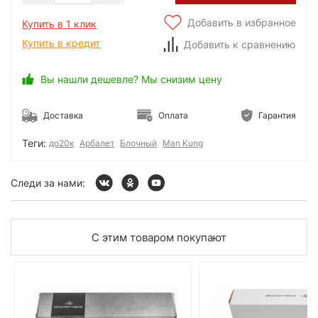
Добавить в избранное
Купить в 1 клик
Купить в кредит
Добавить к сравнению
Вы нашли дешевле? Мы снизим цену
Доставка
Оплата
Гарантия
Теги:
до20к
Арбалет
Блочный
Man Kung
Следи за нами:
С этим товаром покупают