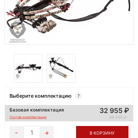
Выберите комплектацию
32 955
Базовая комплектация
39 715
Состав комплектации
1
В КОРЗИНУ