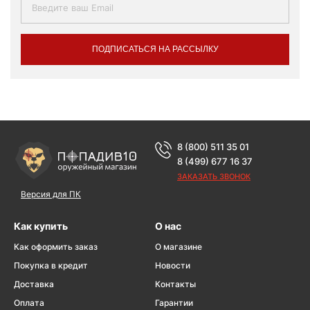
ПОДПИСАТЬСЯ НА РАССЫЛКУ
8 (800) 511 35 01
8 (499) 677 16 37
ЗАКАЗАТЬ ЗВОНОК
Версия для ПК
Как купить
О нас
Как оформить заказ
О магазине
Покупка в кредит
Новости
Доставка
Контакты
Оплата
Гарантии