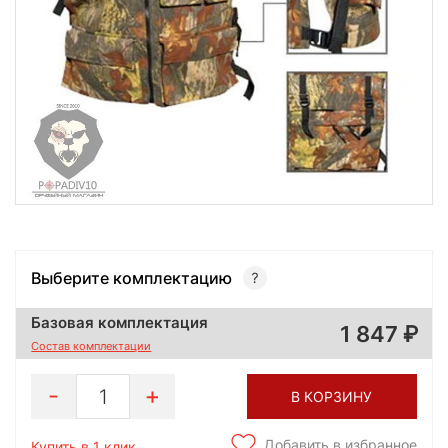
Выберите комплектацию
Базовая комплектация
1 847
Состав комплектации
1
В КОРЗИНУ
Добавить в избранное
Купить в 1 клик