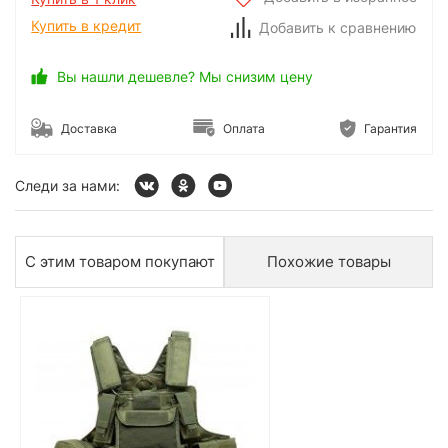
Купить в кредит
Добавить к сравнению
Вы нашли дешевле? Мы снизим цену
Доставка
Оплата
Гарантия
Следи за нами:
С этим товаром покупают
Похожие товары