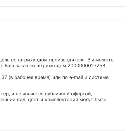
Модель со штрихкодом производителя Вы можете
y). Ваш заказ со штрихкодом 2000000027258
37 (в рабочее время) или по e-mail и системе
тер, и не является публичной офертой,
ешний вид, цвет и комплектация могут быть