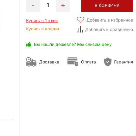
1
В КОРЗИНУ
Добавить в избранное
Купить в 1 клик
Купить в кредит
Добавить к сравнению
Вы нашли дешевле? Мы снизим цену
Доставка
Оплата
Гарантия