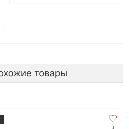
охожие товары