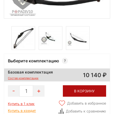
Выберите комплектацию
Базовая комплектация
10 140
Состав комплектации
1
В КОРЗИНУ
Добавить в избранное
Купить в 1 клик
Купить в кредит
Добавить к сравнению