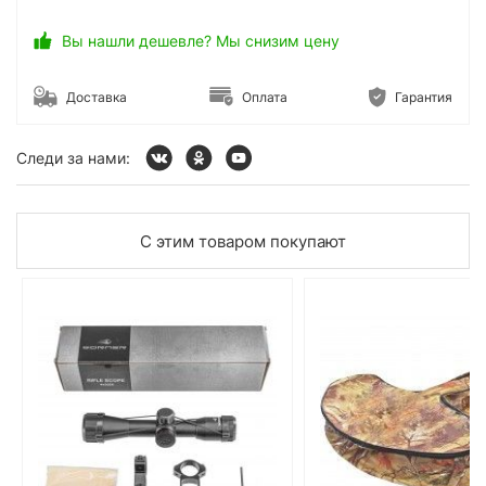
Вы нашли дешевле? Мы снизим цену
Доставка
Оплата
Гарантия
Следи за нами:
С этим товаром покупают