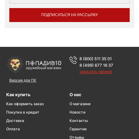
ПОДПИСАТЬСЯ НА РАССЫЛКУ
8 (800) 511 35 01
8 (499) 677 16 37
ЗАКАЗАТЬ ЗВОНОК
Версия для ПК
Как купить
О нас
Как оформить заказ
О магазине
Покупка в кредит
Новости
Доставка
Контакты
Оплата
Гарантии
Отзывы