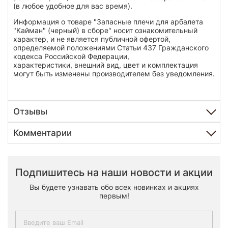
(в любое удобное для вас время).
Информация о товаре "Запасные плечи для арбалета
"Кайман" (черный) в сборе" носит ознакомительный
характер, и не является публичной офертой,
определяемой положениями Статьи 437 Гражданского
кодекса Российской Федерации,
характеристики, внешний вид, цвет и комплектация
могут быть изменены производителем без уведомления.
Отзывы
Комментарии
Подпишитесь на наши новости и акции
Вы будете узнавать обо всех новинках и акциях
первым!