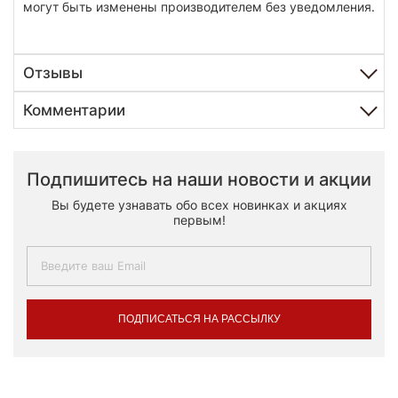
могут быть изменены производителем без уведомления.
Отзывы
Комментарии
Подпишитесь на наши новости и акции
Вы будете узнавать обо всех новинках и акциях
первым!
ПОДПИСАТЬСЯ НА РАССЫЛКУ