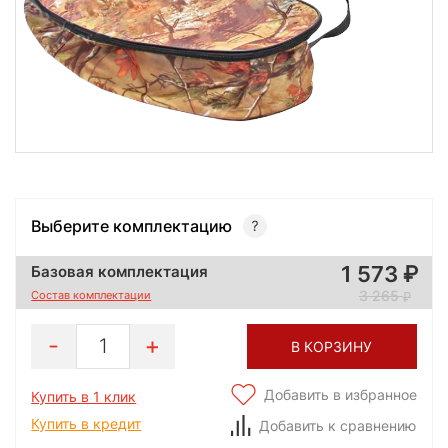
Выберите комплектацию
1 573
Базовая комплектация
3 265
Состав комплектации
1
В КОРЗИНУ
Добавить в избранное
Купить в 1 клик
Купить в кредит
Добавить к сравнению