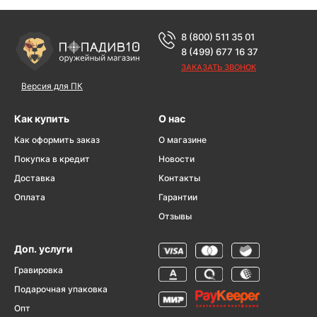
8 (800) 511 35 01
8 (499) 677 16 37
ЗАКАЗАТЬ ЗВОНОК
Версия для ПК
Как купить
О нас
Как оформить заказ
О магазине
Покупка в кредит
Новости
Доставка
Контакты
Оплата
Гарантии
Отзывы
Доп. услуги
Гравировка
Подарочная упаковка
Опт