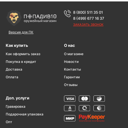
8 (800) 511 35 01
8 (499) 677 16 37
ЗАКАЗАТЬ ЗВОНОК
Версия для ПК
Как купить
О нас
Как оформить заказ
О магазине
Покупка в кредит
Новости
Доставка
Контакты
Оплата
Гарантии
Отзывы
Доп. услуги
Гравировка
Подарочная упаковка
Опт