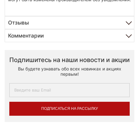
Отзывы
Комментарии
Подпишитесь на наши новости и акции
Вы будете узнавать обо всех новинках и акциях
первым!
ПОДПИСАТЬСЯ НА РАССЫЛКУ