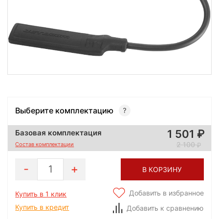
Выберите комплектацию
1 501
Базовая комплектация
2 100
Состав комплектации
1
В КОРЗИНУ
Добавить в избранное
Купить в 1 клик
Купить в кредит
Добавить к сравнению