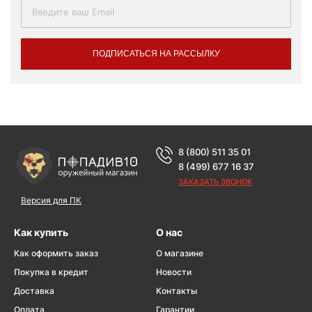
ПОДПИСАТЬСЯ НА РАССЫЛКУ
8 (800) 511 35 01
8 (499) 677 16 37
ЗАКАЗАТЬ ЗВОНОК
Версия для ПК
Как купить
О нас
Как оформить заказ
О магазине
Покупка в кредит
Новости
Доставка
Контакты
Оплата
Гарантии