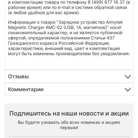
и комплектацию товара по телефону 8 (499) 677 16 37 (в
рабочее время) или по e-mail и системе обратной связи
(в любое удобное для вас время).
Информация о товаре "Зарядное устройство Armytek
Magnetic Charger AMC-02 (USB, 1А, магнитное)" носит
ознакомительный характер, и не является публичной
офертой, определяемой положениями Статьи 437
Гражданского кодекса Российской Федерации,
характеристики, внешний вид, цвет и комплектация
могут быть изменены производителем без уведомления.
Отзывы
Комментарии
Подпишитесь на наши новости и акции
Вы будете узнавать обо всех новинках и акциях
первым!