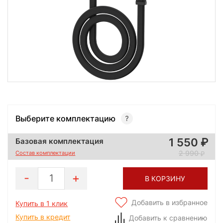
Выберите комплектацию
1 550
Базовая комплектация
2 990
Состав комплектации
1
В КОРЗИНУ
Добавить в избранное
Купить в 1 клик
Купить в кредит
Добавить к сравнению