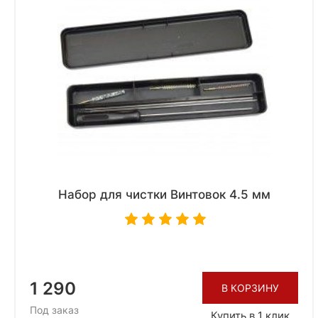
Набор для чистки Винтовок 4.5 мм
1 290
В КОРЗИНУ
Под заказ
Купить в 1 клик