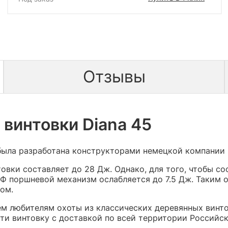
Отзывы
винтовки Diana 45
ыла разработана конструкторами немецкой компании D
овки составляет до 28 Дж. Однако, для того, чтобы с
Ф поршневой механизм ослабляется до 7.5 Дж. Таким 
ом.
м любителям охоты из классических деревянных винто
ти винтовку с доставкой по всей территории Российс