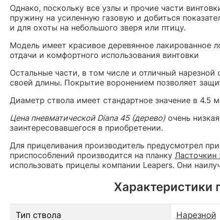
Однако, поскольку все узлы и прочие части винтов
пружину на усиленную газовую и добиться показате
и для охоты на небольшого зверя или птицу.
Модель имеет красивое деревянное лакированное л
отдачи и комфортного использования винтовки
Остальные части, в том числе и отличный нарезной 
своей длины. Покрытие воронением позволяет защи
Диаметр ствола имеет стандартное значение в 4.5 м
Цена пневматической Diana 45 (дерево)
очень низкая
заинтересовавшегося в приобретении.
Для прицеливания производитель предусмотрел при
приспособлений производится на планку
Ласточкин 
использовать прицелы компании Leapers. Они наил
Характеристики 
Тип ствола
Нарезной