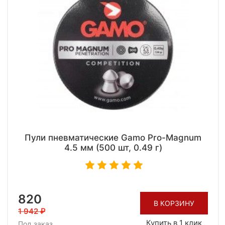
Пули пневматические Gamo Pro-Magnum
4.5 мм (500 шт, 0.49 г)
820
В КОРЗИНУ
1 942
Купить в 1 клик
Под заказ