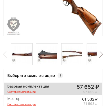
Выберите комплектацию
57 652
Базовая комплектация
57 652
Состав комплектации
Мастер
61 532
71 593
Состав комплектации