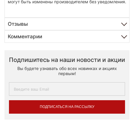
могут быть изменены производителем без уведомления.
Отзывы
Комментарии
Подпишитесь на наши новости и акции
Вы будете узнавать обо всех новинках и акциях
первым!
ПОДПИСАТЬСЯ НА РАССЫЛКУ