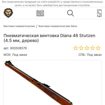
Вся лицензионная продукция на сайте popadiv10.ru представлена в ознакомительных
целях, и не может быть приобретена дистанционным способом.
Винтовки пневматические
Винтовки пневматические Diana
Пневматическая винтовка Diana 46 Stutzen
(4.5 мм, дерево)
арт.
900508579
МСК:
Под заказ
СПБ:
Под заказ