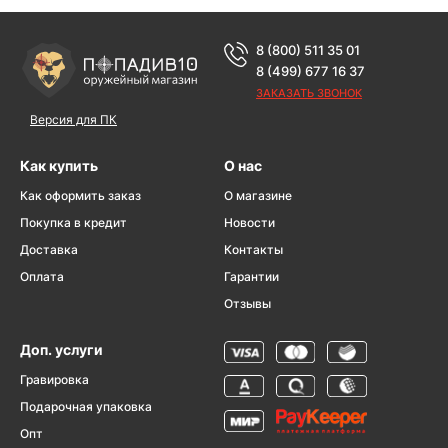
8 (800) 511 35 01
8 (499) 677 16 37
ЗАКАЗАТЬ ЗВОНОК
Версия для ПК
Как купить
О нас
Как оформить заказ
О магазине
Покупка в кредит
Новости
Доставка
Контакты
Оплата
Гарантии
Отзывы
Доп. услуги
Гравировка
Подарочная упаковка
Опт