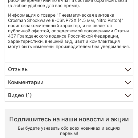
рабочее время) или по e-mail и системе обратной связи
(в любое удобное для вас время).
Информация о товаре "Пневматическая винтовка
Crosman Shockwave 8-CSNP7SX (4.5 мм, Nitro Piston)"
носит ознакомительный характер, и не является
публичной офертой, определяемой положениями Статьи
437 Гражданского кодекса Российской Федерации,
характеристики, внешний вид, цвет и комплектация
могут быть изменены производителем без уведомления.
Отзывы
Комментарии
Видео (1)
Подпишитесь на наши новости и акции
Вы будете узнавать обо всех новинках и акциях
первым!