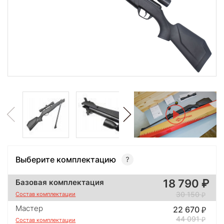
Выберите комплектацию
18 790
Базовая комплектация
30 150
Состав комплектации
Мастер
22 670
44 091
Состав комплектации