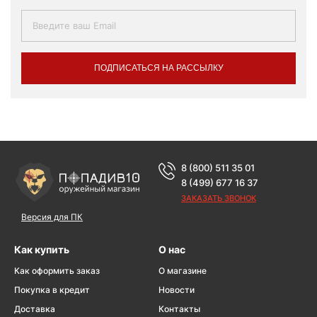
ПОДПИСАТЬСЯ НА РАССЫЛКУ
8 (800) 511 35 01
8 (499) 677 16 37
ЗАКАЗАТЬ ЗВОНОК
Версия для ПК
Как купить
О нас
Как оформить заказ
О магазине
Покупка в кредит
Новости
Доставка
Контакты