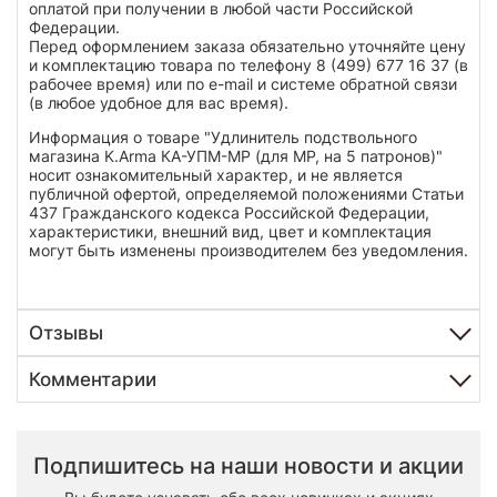
оплатой при получении в любой части Российской
Федерации.
Перед оформлением заказа обязательно уточняйте цену
и комплектацию товара по телефону 8 (499) 677 16 37 (в
рабочее время) или по e-mail и системе обратной связи
(в любое удобное для вас время).
Информация о товаре "Удлинитель подствольного
магазина K.Arma КА-УПМ-МР (для MP, на 5 патронов)"
носит ознакомительный характер, и не является
публичной офертой, определяемой положениями Статьи
437 Гражданского кодекса Российской Федерации,
характеристики, внешний вид, цвет и комплектация
могут быть изменены производителем без уведомления.
Отзывы
Комментарии
Подпишитесь на наши новости и акции