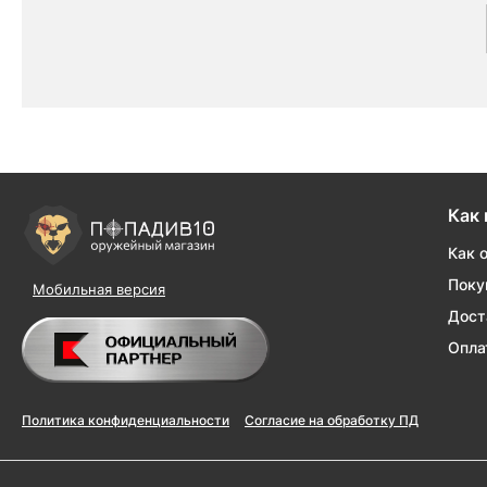
Как 
Как 
Поку
Мобильная версия
Дост
Опла
Политика конфиденциальности
Согласие на обработку ПД