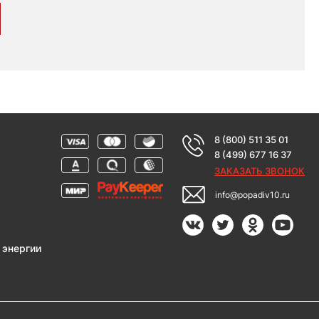
8 (800) 511 35 01
8 (499) 677 16 37
ЗАКАЗАТЬ ЗВОНОК
info@popadiv10.ru
 энергии