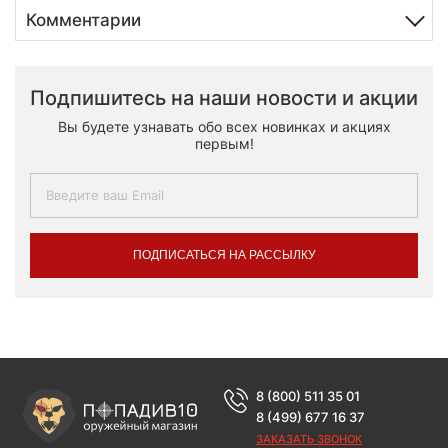
Комментарии
Подпишитесь на наши новости и акции
Вы будете узнавать обо всех новинках и акциях
первым!
ПОДПИСАТЬСЯ НА РАССЫЛКУ
8 (800) 511 35 01
8 (499) 677 16 37
ЗАКАЗАТЬ ЗВОНОК