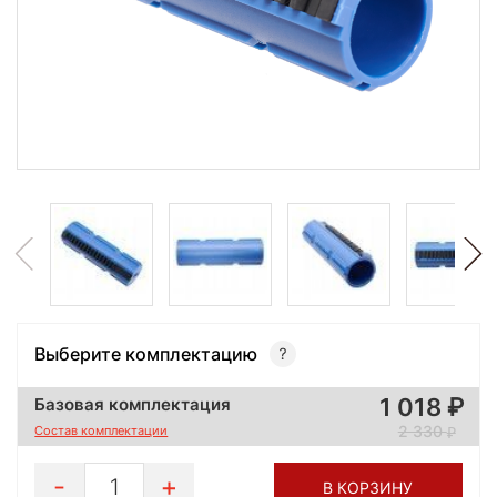
Выберите комплектацию
1 018
Базовая комплектация
2 330
Состав комплектации
1
В КОРЗИНУ