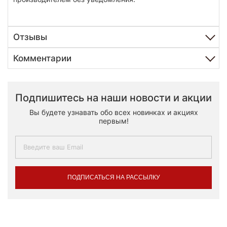
Отзывы
Комментарии
Подпишитесь на наши новости и акции
Вы будете узнавать обо всех новинках и акциях
первым!
ПОДПИСАТЬСЯ НА РАССЫЛКУ