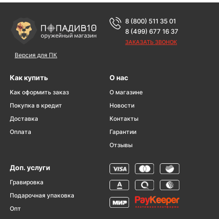
8 (800) 511 35 01
8 (499) 677 16 37
ЗАКАЗАТЬ ЗВОНОК
Версия для ПК
Как купить
О нас
Как оформить заказ
О магазине
Покупка в кредит
Новости
Доставка
Контакты
Оплата
Гарантии
Отзывы
Доп. услуги
Гравировка
Подарочная упаковка
Опт