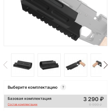
Выберите комплектацию
3 290
Базовая комплектация
6 990
Состав комплектации