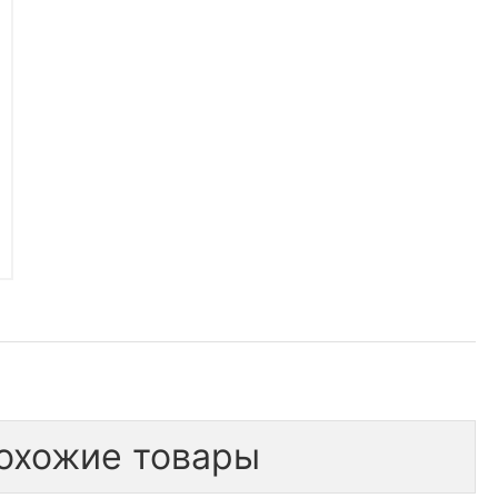
охожие товары