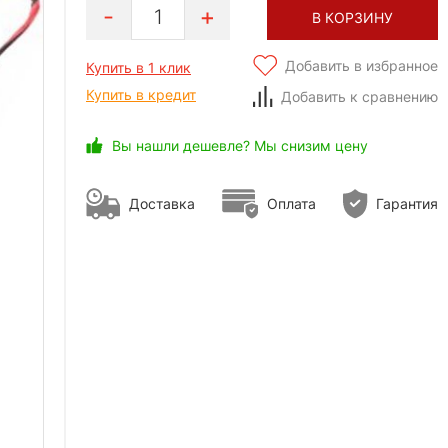
1
В КОРЗИНУ
Добавить в избранное
Купить в 1 клик
Купить в кредит
Добавить к сравнению
Вы нашли дешевле? Мы снизим цену
Доставка
Оплата
Гарантия