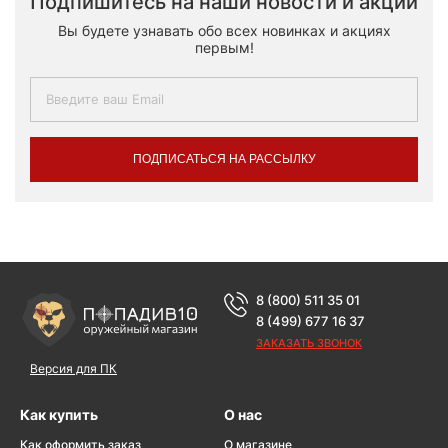
Подпишитесь на наши новости и акции
Вы будете узнавать обо всех новинках и акциях
первым!
ПОДПИСАТЬСЯ НА РАССЫЛКУ
8 (800) 511 35 01
8 (499) 677 16 37
ЗАКАЗАТЬ ЗВОНОК
Версия для ПК
Как купить
О нас
Как оформить заказ
О магазине