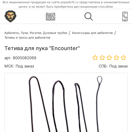
Вся лицензионная продукция на сайте popadiv10.ru представлена в ознакомительных
целях, и не может быть приобретена дистанционным способом.
Арбалеты, Луки, Рогатки, Духовые трубки
Аксессуары для арбалетов
Тетивы и тросы для арбалетов
Тетива для лука "Encounter"
арт.
9005082069
МСК:
Под заказ
СПБ:
Под заказ