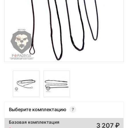
Выберите комплектацию
Базовая комплектация
3 207