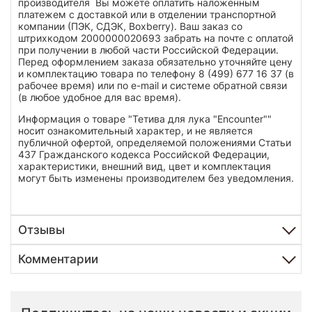
производителя Вы можете оплатить наложенным
платежем с доставкой или в отделении транспортной
компании (ПЭК, СДЭК, Boxberry). Ваш заказ со
штрихкодом 2000000020693 забрать на почте с оплатой
при получении в любой части Российской Федерации.
Перед оформлением заказа обязательно уточняйте цену
и комплектацию товара по телефону 8 (499) 677 16 37 (в
рабочее время) или по e-mail и системе обратной связи
(в любое удобное для вас время).
Информация о товаре "Тетива для лука "Encounter""
носит ознакомительный характер, и не является
публичной офертой, определяемой положениями Статьи
437 Гражданского кодекса Российской Федерации,
характеристики, внешний вид, цвет и комплектация
могут быть изменены производителем без уведомления.
Отзывы
Комментарии