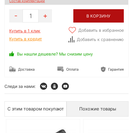
Состав комплектации
1
В КОРЗИНУ
Добавить в избранное
Купить в 1 клик
Купить в кредит
Добавить к сравнению
Вы нашли дешевле? Мы снизим цену
Доставка
Оплата
Гарантия
Следи за нами:
С этим товаром покупают
Похожие товары