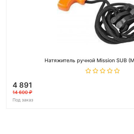
Натяжитель ручной Mission SUB (
4 891
14 600
Под заказ