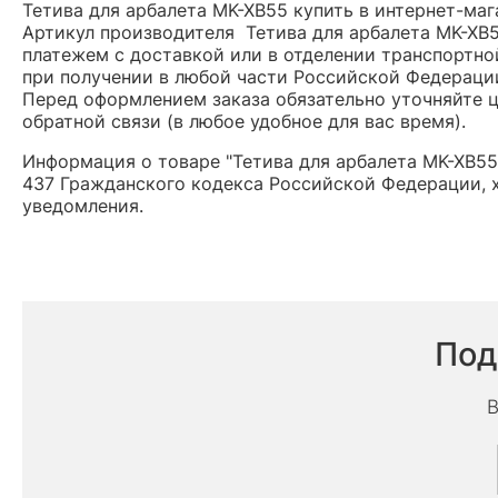
Тетива для арбалета MK-XB55 купить в интернет-маг
Артикул производителя Тетива для арбалета MK-XB
платежем с доставкой или в отделении транспортной
при получении в любой части Российской Федераци
Перед оформлением заказа обязательно уточняйте це
обратной связи (в любое удобное для вас время).
Информация о товаре "Тетива для арбалета MK-XB55
437 Гражданского кодекса Российской Федерации, х
уведомления.
Под
В