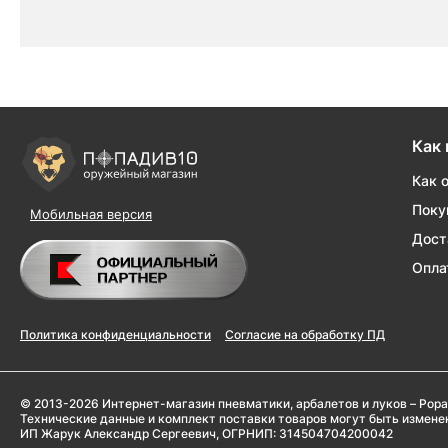
Как 
Как 
Поку
Мобильная версия
Дост
Опла
Политика конфиденциальности
Согласие на обработку ПД
© 2013-2026 Интернет-магазин пневматики, арбалетов и луков – Popa
Технические данные и комплект поставки товаров могут быть измен
ИП Жарук Александр Сергеевич, ОГРНИП: 314504704200042