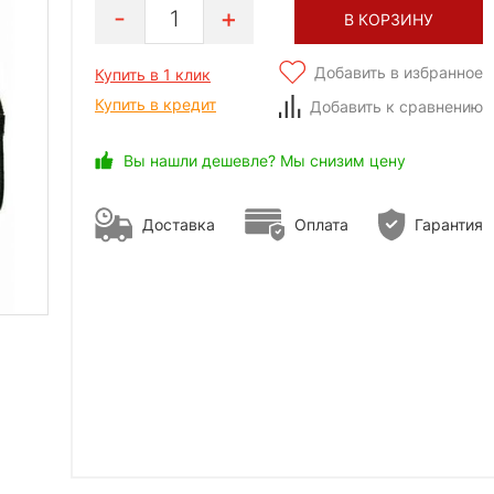
1
В КОРЗИНУ
Добавить в избранное
Купить в 1 клик
Купить в кредит
Добавить к сравнению
Вы нашли дешевле? Мы снизим цену
Доставка
Оплата
Гарантия