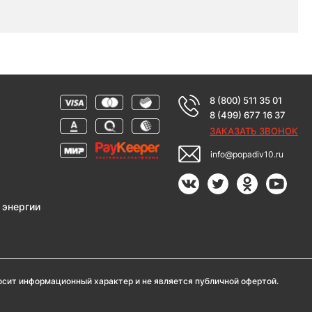
8 (800) 511 35 01
8 (499) 677 16 37
ЗАКАЗАТЬ ЗВОНОК
info@popadiv10.ru
 энергии
носит информационный характер и не является публичной офертой.