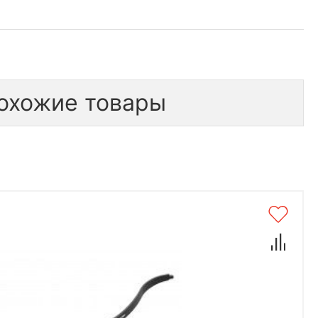
охожие товары