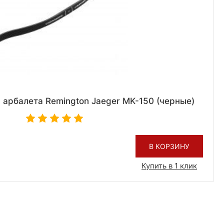
 арбалета Remington Jaeger MK-150 (черные)
В КОРЗИНУ
Купить в 1 клик