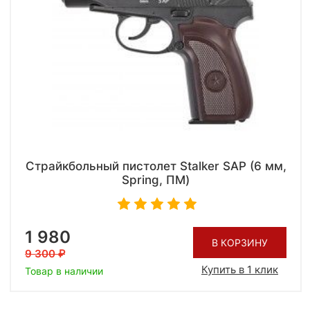
Страйкбольный пистолет Stalker SAP (6 мм,
Spring, ПМ)
1 980
В КОРЗИНУ
9 300
Купить в 1 клик
Товар в наличии