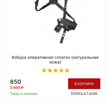
Кобура оперативная Umarex (натуральная
кожа)
850
В КОРЗИНУ
2 590
Купить в 1 клик
Товар в наличии