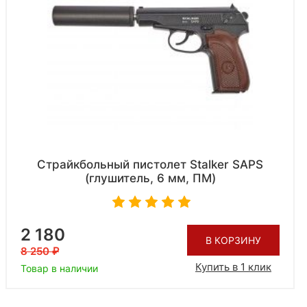
Страйкбольный пистолет Stalker SAPS
(глушитель, 6 мм, ПМ)
2 180
В КОРЗИНУ
8 250
Купить в 1 клик
Товар в наличии