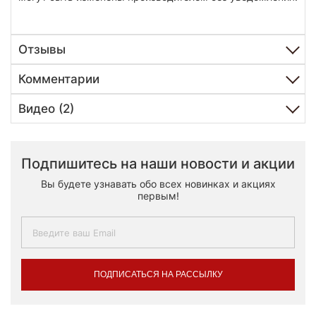
Отзывы
Комментарии
Видео (2)
Подпишитесь на наши новости и акции
Вы будете узнавать обо всех новинках и акциях
первым!
ПОДПИСАТЬСЯ НА РАССЫЛКУ