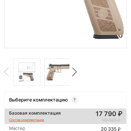
Выберите комплектацию
17 790
Базовая комплектация
32 025
Состав комплектации
Мастер
20 335