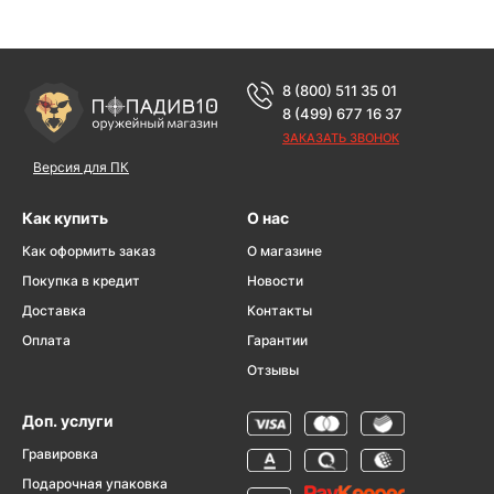
8 (800) 511 35 01
8 (499) 677 16 37
ЗАКАЗАТЬ ЗВОНОК
Версия для ПК
Как купить
О нас
Как оформить заказ
О магазине
Покупка в кредит
Новости
Доставка
Контакты
Оплата
Гарантии
Отзывы
Доп. услуги
Гравировка
Подарочная упаковка