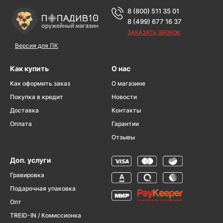
8 (800) 511 35 01
8 (499) 677 16 37
ЗАКАЗАТЬ ЗВОНОК
Версия для ПК
Как купить
О нас
Как оформить заказ
О магазине
Покупка в кредит
Новости
Доставка
Контакты
Оплата
Гарантии
Отзывы
Доп. услуги
Гравировка
Подарочная упаковка
Опт
TREID-IN / Комиссионка