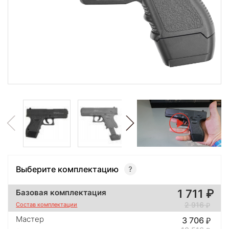
Выберите комплектацию
1 711
Базовая комплектация
2 916
Состав комплектации
Мастер
3 706