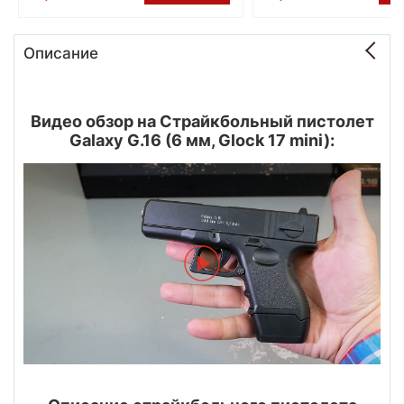
Описание
Видео обзор на Страйкбольный пистолет
Galaxy G.16 (6 мм, Glock 17 mini):