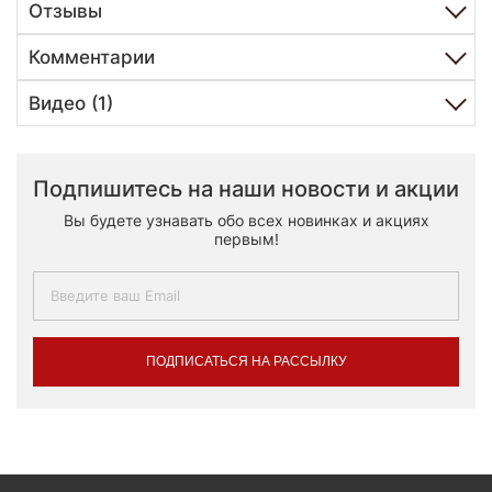
Отзывы
Комментарии
Видео (1)
Подпишитесь на наши новости и акции
Вы будете узнавать обо всех новинках и акциях
первым!
ПОДПИСАТЬСЯ НА РАССЫЛКУ