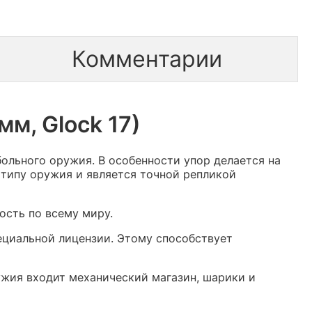
Комментарии
мм, Glock 17)
ольного оружия. В особенности упор делается на
 типу оружия и является точной репликой
ость по всему миру.
циальной лицензии. Этому способствует
ужия входит механический магазин, шарики и