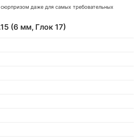
 сюрпризом даже для самых требовательных
5 (6 мм, Глок 17)