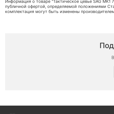
Информация о товаре "Тактическое цевье SAG MK1 7 
публичной офертой, определяемой положениями Ста
комплектация могут быть изменены производителем
Под
В