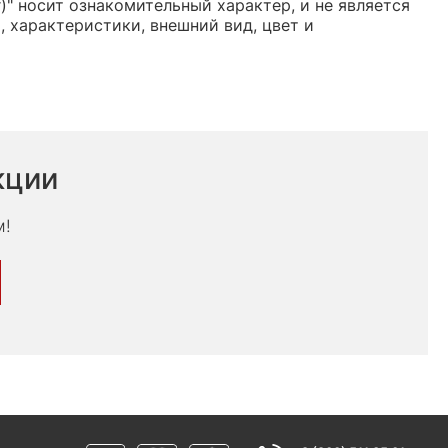
)" носит ознакомительный характер, и не является
 характеристики, внешний вид, цвет и
кции
м!