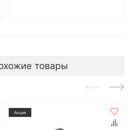
охожие товары
Акция