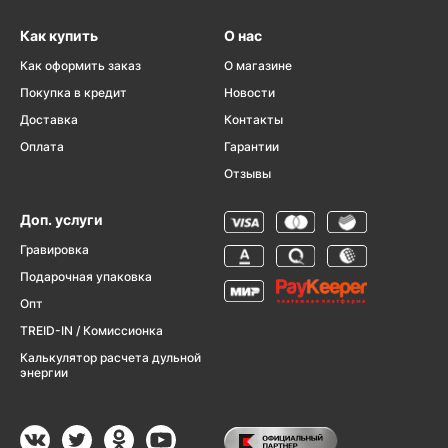
Как купить
О нас
Как оформить заказ
О магазине
Покупка в кредит
Новости
Доставка
Контакты
Оплата
Гарантии
Отзывы
Доп. услуги
Гравировка
Подарочная упаковка
Опт
TREID-IN / Комиссионка
Калькулятор расчета дульной
энергии