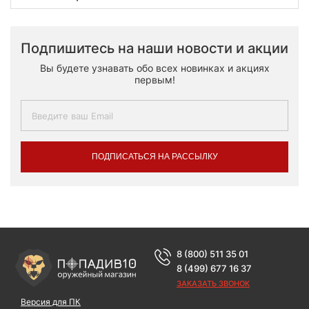
Подпишитесь на наши новости и акции
Вы будете узнавать обо всех новинках и акциях
первым!
ПОДПИСАТЬСЯ НА РАССЫЛКУ
8 (800) 511 35 01
8 (499) 677 16 37
ЗАКАЗАТЬ ЗВОНОК
Версия для ПК