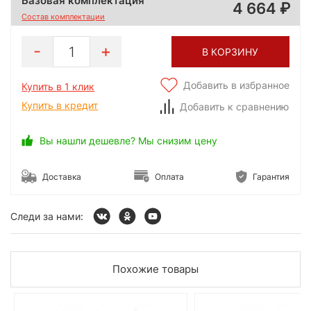
Базовая комплектация
4 664
Состав комплектации
1
В КОРЗИНУ
Добавить в избранное
Купить в 1 клик
Купить в кредит
Добавить к сравнению
Вы нашли дешевле? Мы снизим цену
Доставка
Оплата
Гарантия
Следи за нами:
Похожие товары