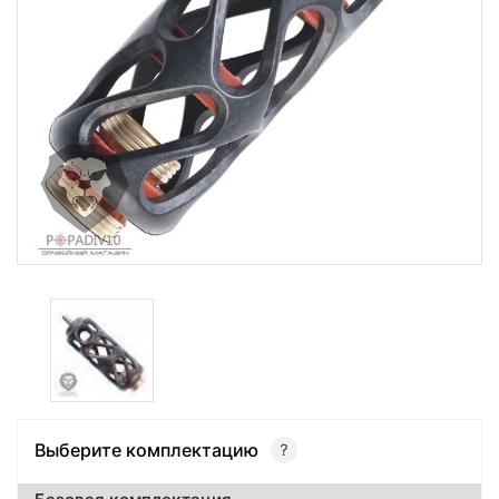
Выберите комплектацию