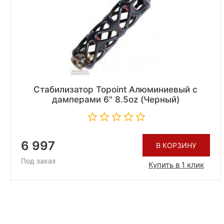
Стабилизатор Topoint Алюминиевый с
дамперами 6" 8.5oz (Черный)
6 997
В КОРЗИНУ
Под заказ
Купить в 1 клик