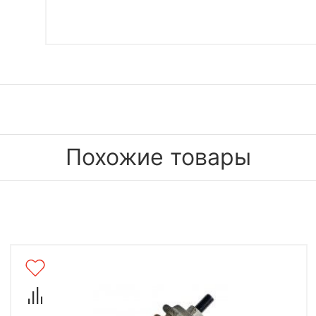
Похожие товары