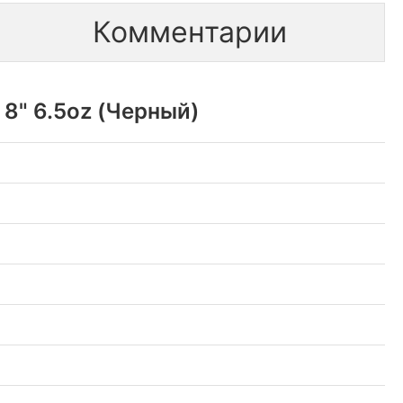
Комментарии
8" 6.5oz (Черный)