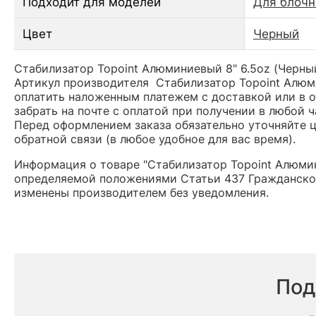
Подходит для моделей
Для блочн
Цвет
Черный
Стабилизатор Topoint Алюминиевый 8" 6.5oz (Черный
Артикул производителя Стабилизатор Topoint Алюм
оплатить наложенным платежем с доставкой или в о
забрать на почте с оплатой при получении в любой 
Перед оформлением заказа обязательно уточняйте це
обратной связи (в любое удобное для вас время).
Информация о товаре "Стабилизатор Topoint Алюмин
определяемой положениями Статьи 437 Гражданског
изменены производителем без уведомления.
Под