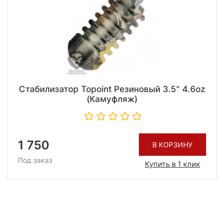
Стабилизатор Topoint Резиновый 3.5" 4.6oz
(Камуфляж)
1 750
В КОРЗИНУ
Под заказ
Купить в 1 клик