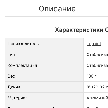
Описание
Характеристики С
Производитель
Topoint
Тип
Стабилиза
Комплектация
Стабилиза
Вес
180 г
Длина
8" (20,32 
Материал
Алюминий