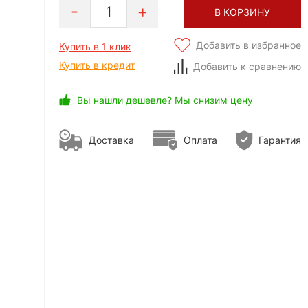
1
В КОРЗИНУ
Добавить в избранное
Купить в 1 клик
Купить в кредит
Добавить к сравнению
Вы нашли дешевле? Мы снизим цену
Доставка
Оплата
Гарантия