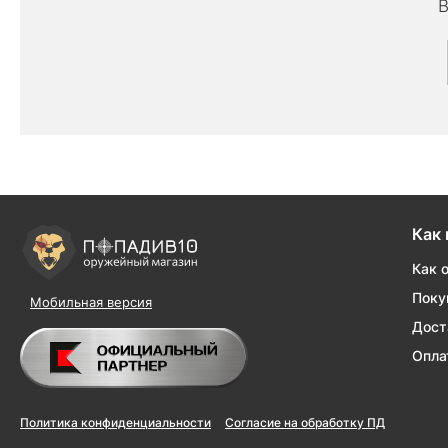
В
Как 
Как 
Поку
Мобильная версия
Дост
Опла
Политика конфиденциальности
Согласие на обработку ПД