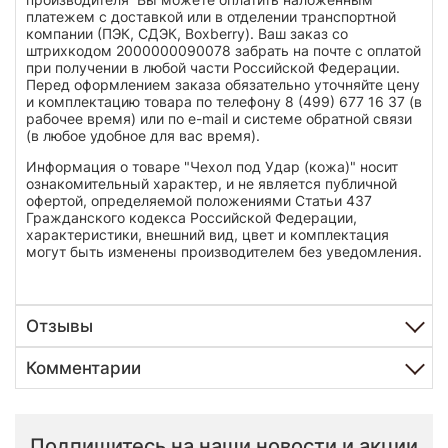
платежем с доставкой или в отделении транспортной
компании (ПЭК, СДЭК, Boxberry). Ваш заказ со
штрихкодом 2000000090078 забрать на почте с оплатой
при получении в любой части Российской Федерации.
Перед оформлением заказа обязательно уточняйте цену
и комплектацию товара по телефону 8 (499) 677 16 37 (в
рабочее время) или по e-mail и системе обратной связи
(в любое удобное для вас время).
Информация о товаре "Чехол под Удар (кожа)" носит
ознакомительный характер, и не является публичной
офертой, определяемой положениями Статьи 437
Гражданского кодекса Российской Федерации,
характеристики, внешний вид, цвет и комплектация
могут быть изменены производителем без уведомления.
Отзывы
Комментарии
Подпишитесь на наши новости и акции