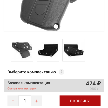
Выберите комплектацию
474
Базовая комплектация
980
Состав комплектации
1
В КОРЗИНУ