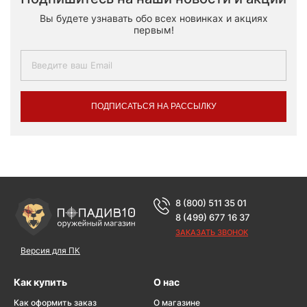
Вы будете узнавать обо всех новинках и акциях
первым!
ПОДПИСАТЬСЯ НА РАССЫЛКУ
8 (800) 511 35 01
8 (499) 677 16 37
ЗАКАЗАТЬ ЗВОНОК
Версия для ПК
Как купить
О нас
Как оформить заказ
О магазине