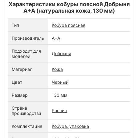
Характеристики кобуры поясной Добрыня
А+А (натуральная кожа, 130 мм)
Тип
Кобура поясная
Производитель
А+А
Подходит для
Добрыня
моделей
Материал
Кожа
Цвет
Черный
Размер
130 мм
Страна
Россия
производства
Комплектация
Кобура, упаковка