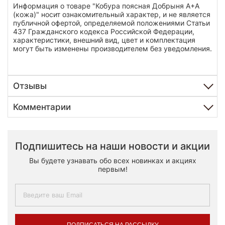
Информация о товаре "Кобура поясная Добрыня А+А
(кожа)" носит ознакомительный характер, и не является
публичной офертой, определяемой положениями Статьи
437 Гражданского кодекса Российской Федерации,
характеристики, внешний вид, цвет и комплектация
могут быть изменены производителем без уведомления.
Отзывы
Комментарии
Подпишитесь на наши новости и акции
Вы будете узнавать обо всех новинках и акциях
первым!
ПОДПИСАТЬСЯ НА РАССЫЛКУ