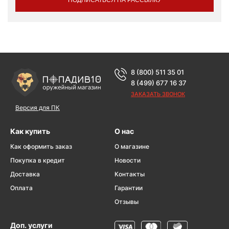
8 (800) 511 35 01
8 (499) 677 16 37
ЗАКАЗАТЬ ЗВОНОК
Версия для ПК
Как купить
О нас
Как оформить заказ
О магазине
Покупка в кредит
Новости
Доставка
Контакты
Оплата
Гарантии
Отзывы
Доп. услуги