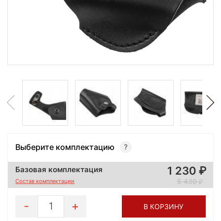
Выберите комплектацию
1 230
Базовая комплектация
5 430
Состав комплектации
1
В КОРЗИНУ