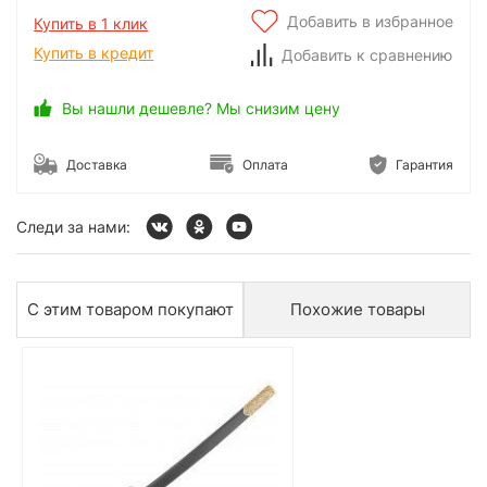
Добавить в избранное
Купить в 1 клик
Купить в кредит
Добавить к сравнению
Вы нашли дешевле? Мы снизим цену
Доставка
Оплата
Гарантия
Следи за нами:
С этим товаром покупают
Похожие товары