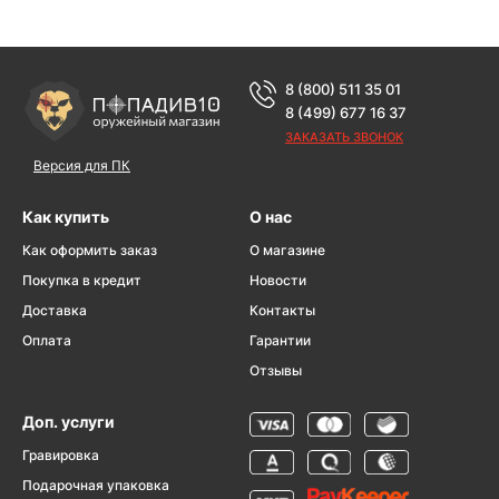
8 (800) 511 35 01
8 (499) 677 16 37
ЗАКАЗАТЬ ЗВОНОК
Версия для ПК
Как купить
О нас
Как оформить заказ
О магазине
Покупка в кредит
Новости
Доставка
Контакты
Оплата
Гарантии
Отзывы
Доп. услуги
Гравировка
Подарочная упаковка