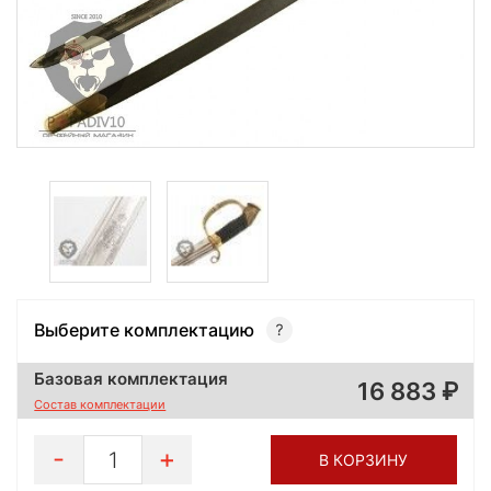
Выберите комплектацию
Базовая комплектация
16 883
Состав комплектации
1
В КОРЗИНУ