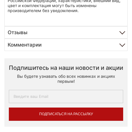
Российской Федерации, характеристики, внешний вид,
цвет и комплектация могут быть изменены
производителем без уведомления.
Отзывы
Комментарии
Подпишитесь на наши новости и акции
Вы будете узнавать обо всех новинках и акциях
первым!
ПОДПИСАТЬСЯ НА РАССЫЛКУ