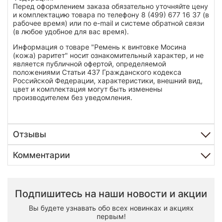
Перед оформлением заказа обязательно уточняйте цену
и комплектацию товара по телефону 8 (499) 677 16 37 (в
рабочее время) или по e-mail и системе обратной связи
(в любое удобное для вас время).
Информация о товаре "Ремень к винтовке Мосина
(кожа) раритет" носит ознакомительный характер, и не
является публичной офертой, определяемой
положениями Статьи 437 Гражданского кодекса
Российской Федерации, характеристики, внешний вид,
цвет и комплектация могут быть изменены
производителем без уведомления.
Отзывы
Комментарии
Подпишитесь на наши новости и акции
Вы будете узнавать обо всех новинках и акциях
первым!