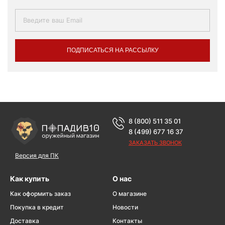
ПОДПИСАТЬСЯ НА РАССЫЛКУ
8 (800) 511 35 01
8 (499) 677 16 37
ЗАКАЗАТЬ ЗВОНОК
Версия для ПК
Как купить
О нас
Как оформить заказ
О магазине
Покупка в кредит
Новости
Доставка
Контакты