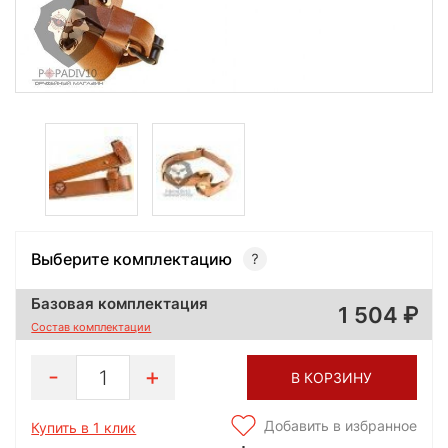
Выберите комплектацию
Базовая комплектация
1 504
Состав комплектации
1
В КОРЗИНУ
Добавить в избранное
Купить в 1 клик