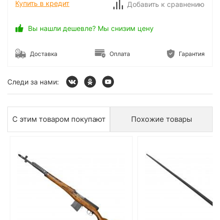
Купить в кредит
Добавить к сравнению
Вы нашли дешевле? Мы снизим цену
Доставка
Оплата
Гарантия
Следи за нами:
С этим товаром покупают
Похожие товары