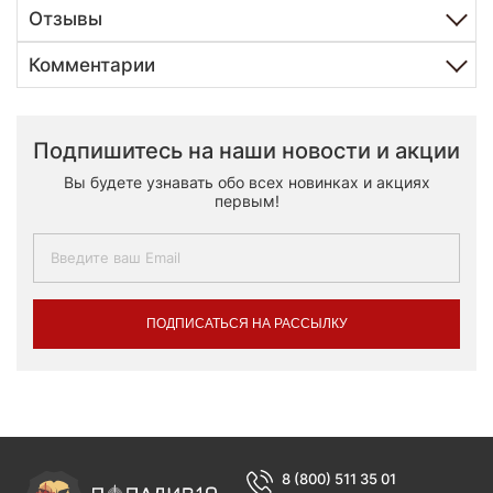
Отзывы
Комментарии
Подпишитесь на наши новости и акции
Вы будете узнавать обо всех новинках и акциях
первым!
ПОДПИСАТЬСЯ НА РАССЫЛКУ
8 (800) 511 35 01