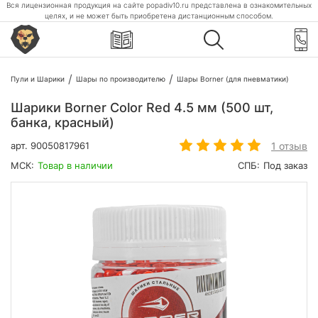
Вся лицензионная продукция на сайте popadiv10.ru представлена в ознакомительных
целях, и не может быть приобретена дистанционным способом.
Пули и Шарики
Шары по производителю
Шары Borner (для пневматики)
Шарики Borner Color Red 4.5 мм (500 шт,
банка, красный)
1 отзыв
арт.
90050817961
МСК:
Товар в наличии
СПБ:
Под заказ