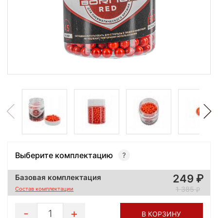
Выберите комплектацию
249
Базовая комплектация
1 385
Состав комплектации
1
В КОРЗИНУ