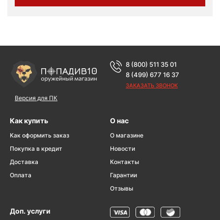
8 (800) 511 35 01
8 (499) 677 16 37
ЗАКАЗАТЬ ЗВОНОК
Версия для ПК
Как купить
О нас
Как оформить заказ
О магазине
Покупка в кредит
Новости
Доставка
Контакты
Оплата
Гарантии
Отзывы
Доп. услуги