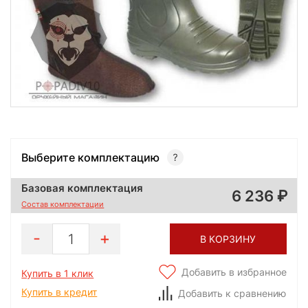
Выберите комплектацию
Базовая комплектация
6 236
Состав комплектации
1
В КОРЗИНУ
Добавить в избранное
Купить в 1 клик
Купить в кредит
Добавить к сравнению