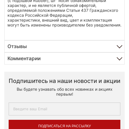
(с подошвой Rubber), шт" носит ознакомительный
характер, и не является публичной офертой,
определяемой положениями Статьи 437 Гражданского
кодекса Российской Федерации,
характеристики, внешний вид, цвет и комплектация
могут быть изменены производителем без уведомления.
Отзывы
Комментарии
Подпишитесь на наши новости и акции
Вы будете узнавать обо всех новинках и акциях
первым!
ПОДПИСАТЬСЯ НА РАССЫЛКУ