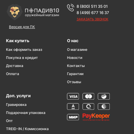
8 (800) 511 35 01
8 (499) 677 16 37
ЗАКАЗАТЬ ЗВОНОК
Версия для ПК
Как купить
О нас
Как оформить заказ
О магазине
Покупка в кредит
Новости
Доставка
Контакты
Оплата
Гарантии
Отзывы
Доп. услуги
Гравировка
Подарочная упаковка
Опт
TREID-IN / Комиссионка