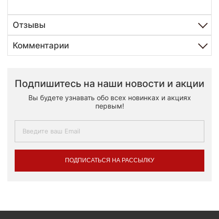
Отзывы
Комментарии
Подпишитесь на наши новости и акции
Вы будете узнавать обо всех новинках и акциях
первым!
ПОДПИСАТЬСЯ НА РАССЫЛКУ