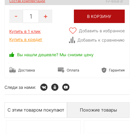
17 658
Состав комплектации
1
В КОРЗИНУ
Добавить в избранное
Купить в 1 клик
Купить в кредит
Добавить к сравнению
Вы нашли дешевле? Мы снизим цену
Доставка
Оплата
Гарантия
Следи за нами:
С этим товаром покупают
Похожие товары