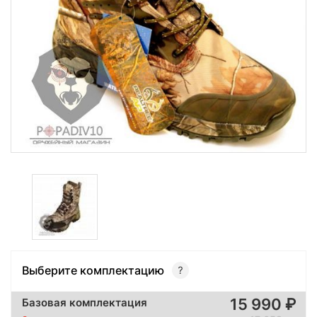
Выберите комплектацию
15 990
Базовая комплектация