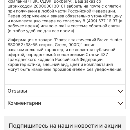
компании (ПЭК, СДЭК, Boxberry). Ваш заказ со
штрихкодом 2000000130101 забрать на почте с оплатой
при получении в любой части Российской Федерации.
Перед оформлением заказа обязательно уточняйте цену
и комплектацию товара по телефону 8 (499) 677 16 37 (в
рабочее время) или по e-mail и системе обратной связи
(в любое удобное для вас время).
Информация о товаре "Рюкзак тактический Brave Hunter
BS0052 (38-55 литров, Green, 900D)" носит
ознакомительный характер, и не является публичной
офертой, определяемой положениями Статьи 437
Гражданского кодекса Российской Федерации,
характеристики, внешний вид, цвет и комплектация
могут быть изменены производителем без уведомления.
Отзывы
Комментарии
Подпишитесь на наши новости и акции