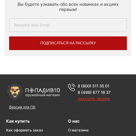
Вы будете узнавать обо всех новинках и акциях
первым!
ПОДПИСАТЬСЯ НА РАССЫЛКУ
8 (800) 511 35 01
8 (499) 677 16 37
ЗАКАЗАТЬ ЗВОНОК
Версия для ПК
Как купить
О нас
Как оформить заказ
О магазине