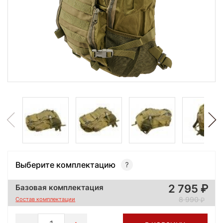
Выберите комплектацию
2 795
Базовая комплектация
8 990
Состав комплектации