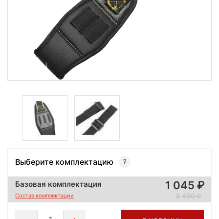
Выберите комплектацию
1 045
Базовая комплектация
3 400
Состав комплектации