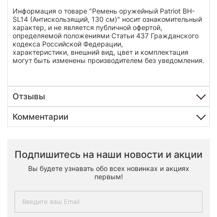
Информация о товаре "Ремень оружейный Patriot BH-
SL14 (Антискользящий, 130 см)" носит ознакомительный
характер, и не является публичной офертой,
определяемой положениями Статьи 437 Гражданского
кодекса Российской Федерации,
характеристики, внешний вид, цвет и комплектация
могут быть изменены производителем без уведомления.
Отзывы
Комментарии
Подпишитесь на наши новости и акции
Вы будете узнавать обо всех новинках и акциях
первым!