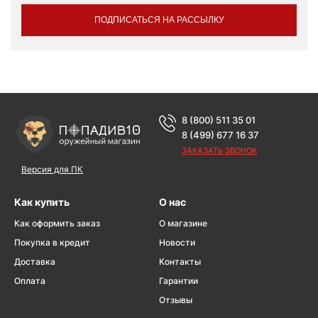
ПОДПИСАТЬСЯ НА РАССЫЛКУ
8 (800) 511 35 01
8 (499) 677 16 37
ЗАКАЗАТЬ ЗВОНОК
Версия для ПК
Как купить
О нас
Как оформить заказ
О магазине
Покупка в кредит
Новости
Доставка
Контакты
Оплата
Гарантии
Отзывы