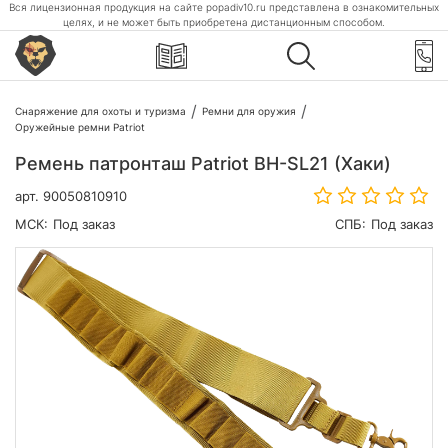
Вся лицензионная продукция на сайте popadiv10.ru представлена в ознакомительных
целях, и не может быть приобретена дистанционным способом.
Снаряжение для охоты и туризма
Ремни для оружия
Оружейные ремни Patriot
Ремень патронташ Patriot BH-SL21 (Хаки)
арт.
90050810910
МСК:
Под заказ
СПБ:
Под заказ