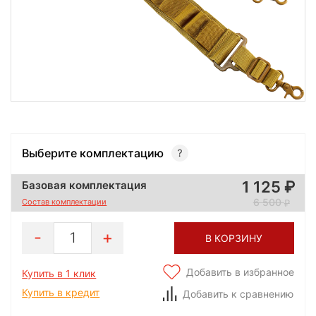
Выберите комплектацию
1 125
Базовая комплектация
6 500
Состав комплектации
1
В КОРЗИНУ
Добавить в избранное
Купить в 1 клик
Купить в кредит
Добавить к сравнению