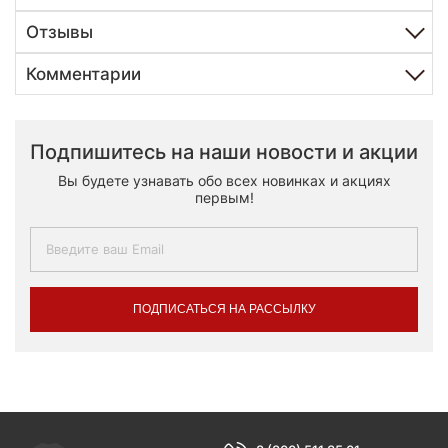
Отзывы
Комментарии
Подпишитесь на наши новости и акции
Вы будете узнавать обо всех новинках и акциях
первым!
ПОДПИСАТЬСЯ НА РАССЫЛКУ