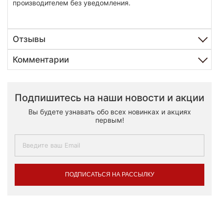
производителем без уведомления.
Отзывы
Комментарии
Подпишитесь на наши новости и акции
Вы будете узнавать обо всех новинках и акциях
первым!
ПОДПИСАТЬСЯ НА РАССЫЛКУ