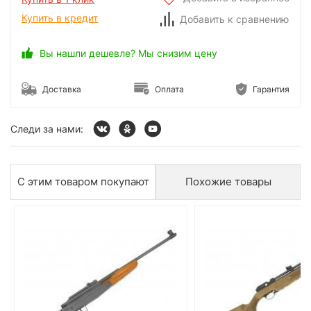
Купить в кредит
Добавить к сравнению
Вы нашли дешевле? Мы снизим цену
Доставка
Оплата
Гарантия
Следи за нами:
С этим товаром покупают
Похожие товары