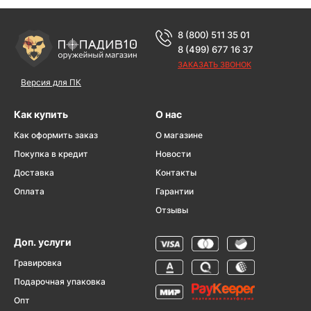
8 (800) 511 35 01
8 (499) 677 16 37
ЗАКАЗАТЬ ЗВОНОК
Версия для ПК
Как купить
О нас
Как оформить заказ
О магазине
Покупка в кредит
Новости
Доставка
Контакты
Оплата
Гарантии
Отзывы
Доп. услуги
Гравировка
Подарочная упаковка
Опт