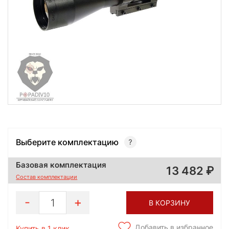
Выберите комплектацию
Базовая комплектация
13 482
Состав комплектации
1
В КОРЗИНУ
Добавить в избранное
Купить в 1 клик