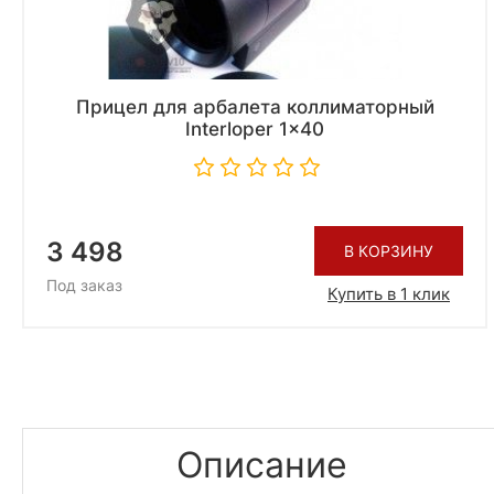
Прицел для арбалета коллиматорный
Interloper 1x40
3 498
В КОРЗИНУ
Под заказ
Купить в 1 клик
Описание