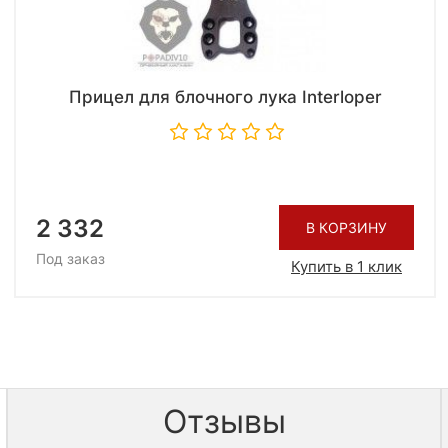
Прицел для блочного лука Interloper
2 332
В КОРЗИНУ
Под заказ
Купить в 1 клик
Отзывы