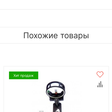
Похожие товары
Хит продаж