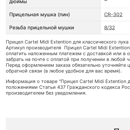
дюймы
Прицельная мушка (пин)
CR-302
Резьба прицельной мушки
8/32
Прицел Cartel Midi Extention для классического лук
Артикул производителя Прицел Cartel Midi Extenti
оплатить наложенным платежем с доставкой или в о
забрать на почте с оплатой при получении в любой 
Перед оформлением заказа обязательно уточняйте це
обратной связи (в любое удобное для вас время).
Информация о товаре "Прицел Cartel Midi Extention
положениями Статьи 437 Гражданского кодекса Рос
производителем без уведомления.