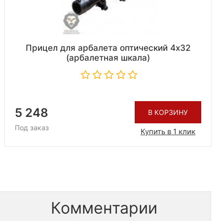
Прицел для арбалета оптический 4х32
(арбалетная шкала)
5 248
В КОРЗИНУ
Под заказ
Купить в 1 клик
Комментарии