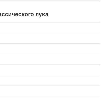
лассического лука