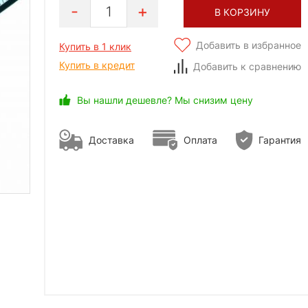
1
В КОРЗИНУ
Добавить в избранное
Купить в 1 клик
Купить в кредит
Добавить к сравнению
Вы нашли дешевле? Мы снизим цену
Доставка
Оплата
Гарантия