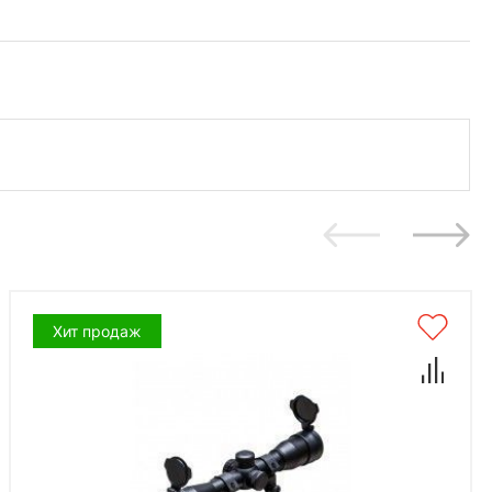
Хит продаж