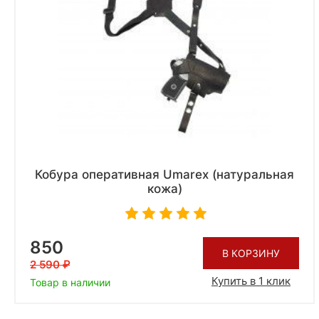
Кобура оперативная Umarex (натуральная
кожа)
850
В КОРЗИНУ
2 590
Купить в 1 клик
Товар в наличии