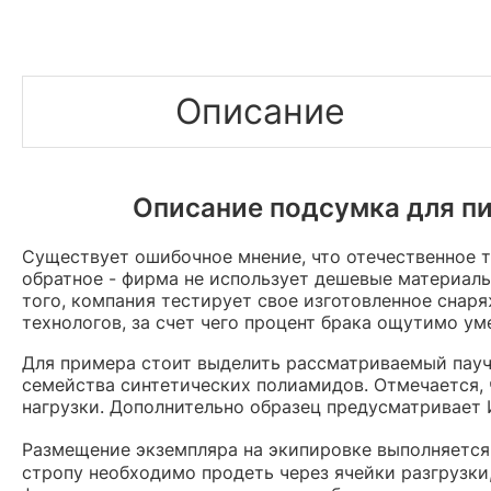
Описание
Описание подсумка для пи
Существует ошибочное мнение, что отечественное т
обратное - фирма не использует дешевые материалы
того, компания тестирует свое изготовленное снар
технологов, за счет чего процент брака ощутимо ум
Для примера стоит выделить рассматриваемый пауч
семейства синтетических полиамидов. Отмечается,
нагрузки. Дополнительно образец предусматривает 
Размещение экземпляра на экипировке выполняется
стропу необходимо продеть через ячейки разгрузки,