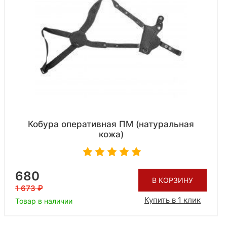
Кобура оперативная ПМ (натуральная
кожа)
680
В КОРЗИНУ
1 673
Купить в 1 клик
Товар в наличии