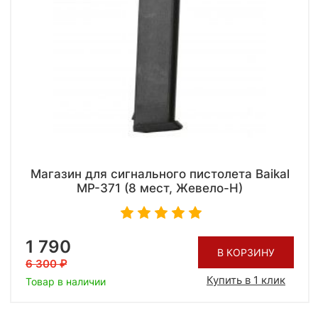
Магазин для сигнального пистолета Baikal
МР-371 (8 мест, Жевело-Н)
1 790
В КОРЗИНУ
6 300
Купить в 1 клик
Товар в наличии