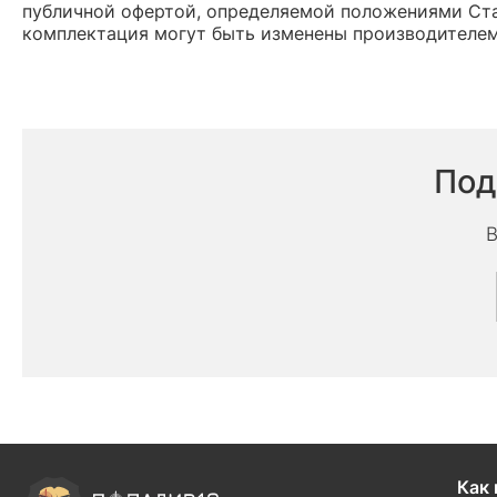
публичной офертой, определяемой положениями Ста
комплектация могут быть изменены производителем
Под
В
Как 